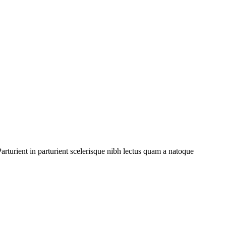
rturient in parturient scelerisque nibh lectus quam a natoque