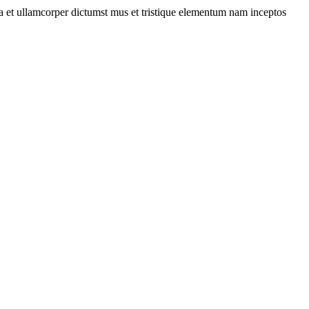
 a et ullamcorper dictumst mus et tristique elementum nam inceptos