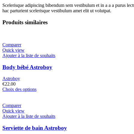
Scelerisque adipiscing bibendum sem vestibulum et in a a a purus lect
hac parturient scelerisque vestibulum amet elit ut volutpat.
Produits similaires
Comparer
Quick view
Ajouter à la liste de souhaits
Body bébé Astroboy
Astroboy
€
22.00
Choix des options
Comparer
Quick view
Ajouter à la liste de souhaits
Serviette de bain Astroboy