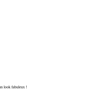
un look fabuleux !