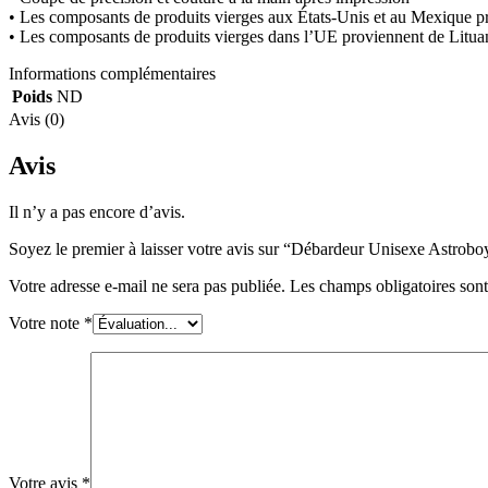
• Les composants de produits vierges aux États-Unis et au Mexique p
• Les composants de produits vierges dans l’UE proviennent de Litua
Informations complémentaires
Poids
ND
Avis (0)
Avis
Il n’y a pas encore d’avis.
Soyez le premier à laisser votre avis sur “Débardeur Unisexe Astrobo
Votre adresse e-mail ne sera pas publiée.
Les champs obligatoires son
Votre note
*
Votre avis
*