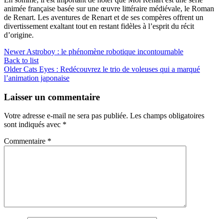
animée française basée sur une œuvre littéraire médiévale, le Roman
de Renart. Les aventures de Renart et de ses compères offrent un
divertissement exaltant tout en restant fidèles à l’esprit du récit
d’origine.
Newer
Astroboy : le phénomène robotique incontournable
Back to list
Older
Cats Eyes : Redécouvrez le trio de voleuses qui a marqué
l’animation japonaise
Laisser un commentaire
Votre adresse e-mail ne sera pas publiée.
Les champs obligatoires
sont indiqués avec
*
Commentaire
*