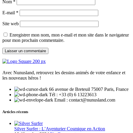
Nom
*
E-mail
*
Site web
Enregistrer mon nom, mon e-mail et mon site dans le navigateur
pour mon prochain commentaire.
Avec Nunusland, retrouvez les dessins animés de votre enfance et
les nouveaux héros !
66 avenue de Breteuil 75007 Paris, France
Tél : +33 (0) 6 13223613
Email : contact@nunusland.com
Articles récents
Silver Surfer : L’Aventurier Cosmique en Action