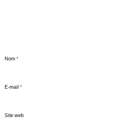
Nom
*
E-mail
*
Site web