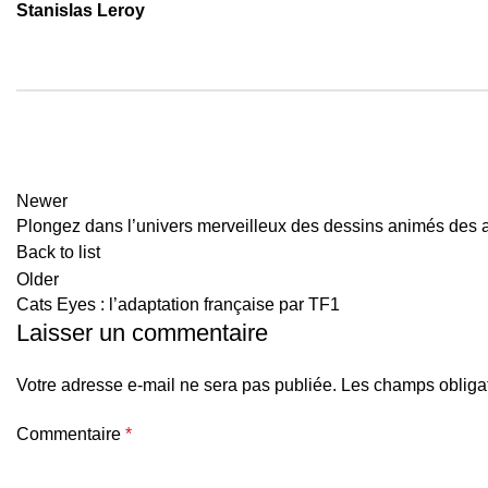
Stanislas Leroy
Newer
Plongez dans l’univers merveilleux des dessins animés des
Back to list
Older
Cats Eyes : l’adaptation française par TF1
Laisser un commentaire
Votre adresse e-mail ne sera pas publiée.
Les champs obligat
Commentaire
*