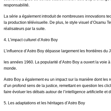
responsabilité.
La série a également introduit de nombreuses innovations techn
la production télévisuelle. De plus, le style visuel d’Osamu 
réalisateurs par la suite.
L’impact culturel d’Astro Boy
L’influence d’Astro Boy dépasse largement les frontières du
les années 1960. La popularité d’Astro Boy a ouvert la voie 
monde.
Astro Boy a également eu un impact sur la manière dont les r
d’un profond sens de la justice, remettant en question les cl
faire évoluer les débats autour de l’intelligence artificielle e
Les adaptations et les héritages d’Astro Boy