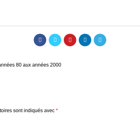
 années 80 aux années 2000
oires sont indiqués avec
*